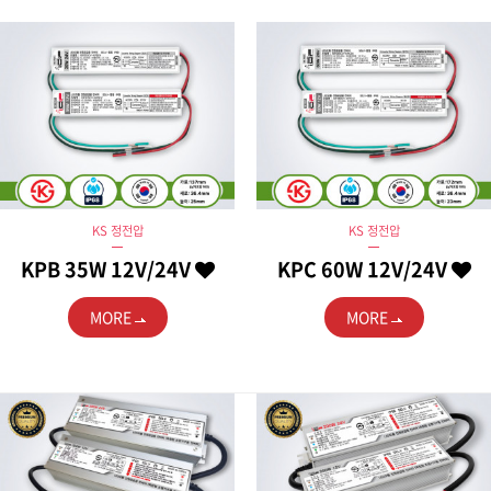
KS 정전압
KS 정전압
KPB 35W 12V/24V
KPC 60W 12V/24V
MORE
MORE