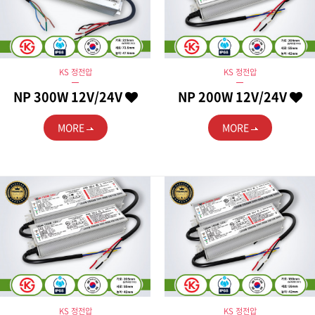
KS 정전압
KS 정전압
NP 300W 12V/24V
NP 200W 12V/24V
MORE
MORE
KS 정전압
KS 정전압