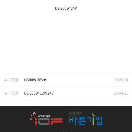
DS 200W 24V
이전글
N300W 36V❤
23.05.24
다음글
DS 300W 12V/24V
23.04.21