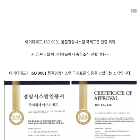
아이디에프, ISO 9001 품질경영시스템 국제표준 인증 취득
2021년 6월 아이디에프에서 축하소식 전합니다~~
아이디에프가 ISO 9001 품질경영시스템 국제표준 인증을 받았다는 소식입니다.