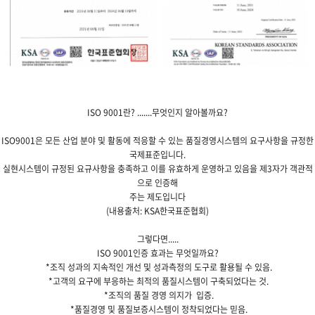
ISO 9001란? .......무엇인지 알아볼까요?
ISO9001은 모든 산업 분야 및 활동에 적응할 수 있는 품질경영시스템의 요구사항을 규정한
국제표준입니다.
실현시스템이 규정된 요규사항을 충족하고 이를 유효하게 운영하고 있음을 제3자가 객관적
으로 인증해
주는 제도입니다
(내용출처: KSA한국표준협회)
그렇다면.....
ISO 9001인증 효과는 무엇일까요?
*조직 성과의 지속적인 개선 및 성과측정의 도구로 활용될 수 있음.
*고객의 요구에 부응하는 최적의 품질시스템이 구축되었다는 것.
*조직의 품질 경영 의지가 입증.
*품질경영 및 품질보증시스템이 정착되었다는 믿음.